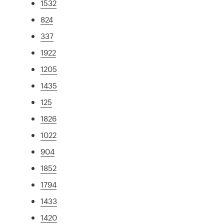
1532
824
337
1922
1205
1435
125
1826
1022
904
1852
1794
1433
1420