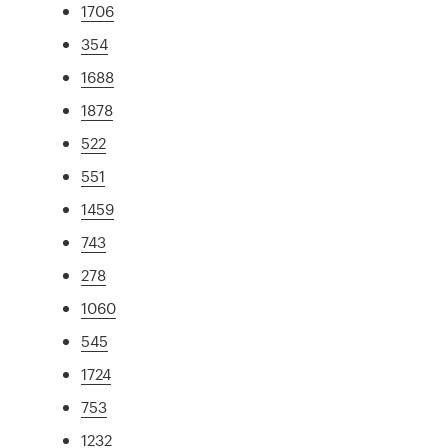
1706
354
1688
1878
522
551
1459
743
278
1060
545
1724
753
1232