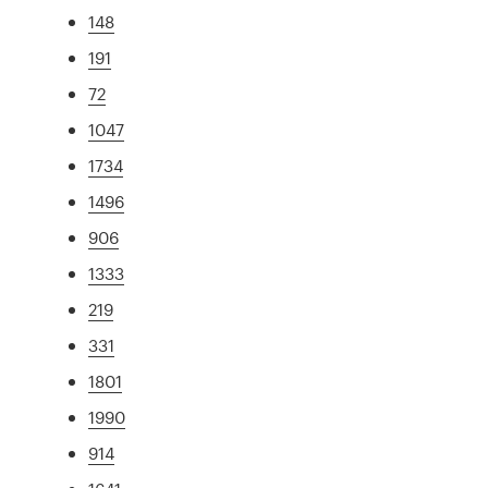
148
191
72
1047
1734
1496
906
1333
219
331
1801
1990
914