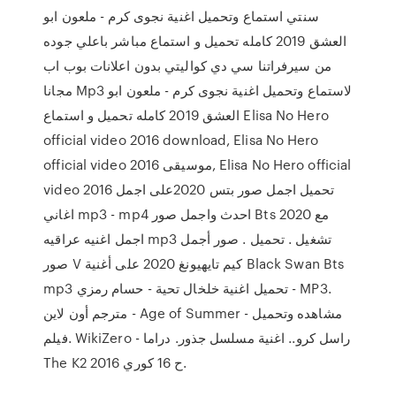
سنتي استماع وتحميل اغنية نجوى كرم - ملعون ابو
العشق 2019 كامله تحميل و استماع مباشر باعلي جوده
من سيرفراتنا سي دي كواليتي بدون اعلانات بوب اب
مجانا Mp3 لاستماع وتحميل اغنية نجوى كرم - ملعون ابو
العشق 2019 كامله تحميل و استماع Elisa No Hero
official video 2016 download, Elisa No Hero
official video 2016 موسيقى, Elisa No Hero official
video 2016 تحميل اجمل صور بتس 2020على اجمل
اغاني mp3 - mp4 احدث واجمل صور Bts 2020 مع
اجمل اغنيه عراقيه mp3 تشغيل . تحميل . صور أجمل
صور V كيم تايهيونغ 2020 على أغنية Black Swan Bts
mp3 تحميل اغنية خلخال تحية - حسام رمزي - MP3.
مترجم أون لاين - Age of Summer - مشاهده وتحميل
فيلم. WikiZero - راسل كرو.. اغنية مسلسل جذور. دراما
The K2 2016 ح 16 كوري.