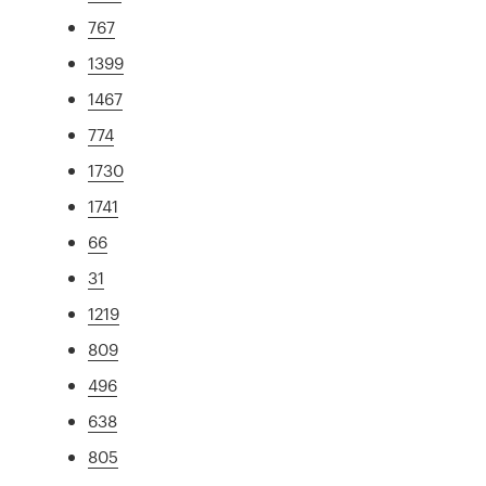
767
1399
1467
774
1730
1741
66
31
1219
809
496
638
805