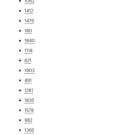
1062
1412
1476
180
1840
1118
621
1903
491
1281
1835
1578
982
1365