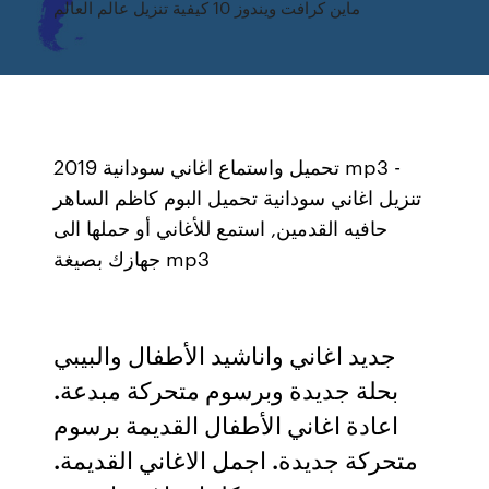
ماين كرافت ويندوز 10 كيفية تنزيل عالم العالم
تحميل واستماع اغاني سودانية 2019 mp3 -
تنزيل اغاني سودانية تحميل البوم كاظم الساهر
حافيه القدمين, استمع للأغاني أو حملها الى
جهازك بصيغة mp3
جديد اغاني واناشيد الأطفال والبيبي
بحلة جديدة وبرسوم متحركة مبدعة.
اعادة اغاني الأطفال القديمة برسوم
متحركة جديدة. اجمل الاغاني القديمة.