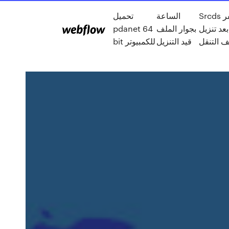
Srcds صفر
الساعة
تحميل
بعد تنزيل
بجوار الملف
pdanet 64
ف التنقل
قيد التنزيل
bit للكمبيوتر