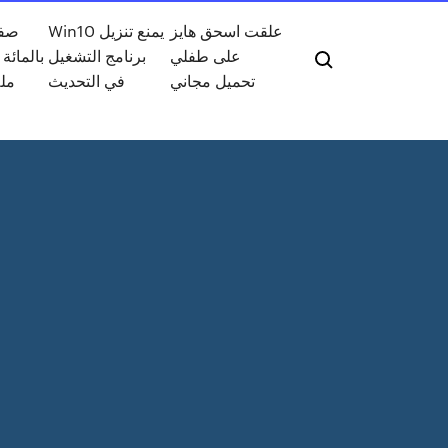
علقت اسحق هايز
Win10 يمنع تنزيل
على طفلي
برنامج التشغيل
بالمائة 
تحميل مجاني
في التحديث
مل