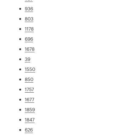
936
803
1178
696
1678
39
1550
850
1757
1677
1859
1847
626