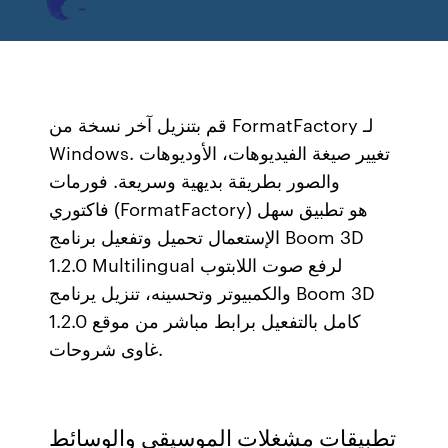
قم بتنزيل آخر نسخة من FormatFactory لـ
Windows. تغيير صيغة الفيديوهات، الأوديوهات
والصور بطريقة بديهية وسريعة. فورمات
فاكتوري (FormatFactory) هو تطبيق سهل
الإستعمال تحميل وتفعيل برنامج Boom 3D
1.2.0 Multilingual لرفع صوت اللابتوب
والكمبيوتر وتحسينه، تنزيل يرنامج Boom 3D
1.2.0 كامل بالتفعيل برابط مباشر من موقع
غاوى شروحات.
تطبيقات مشغلات الموسيقى والوسائط