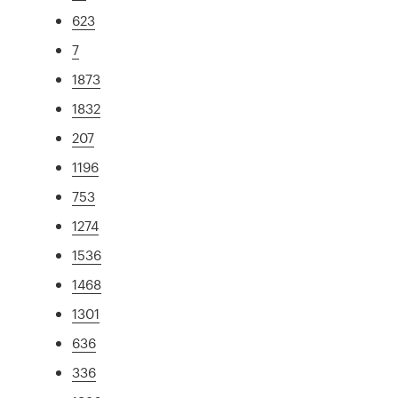
623
7
1873
1832
207
1196
753
1274
1536
1468
1301
636
336