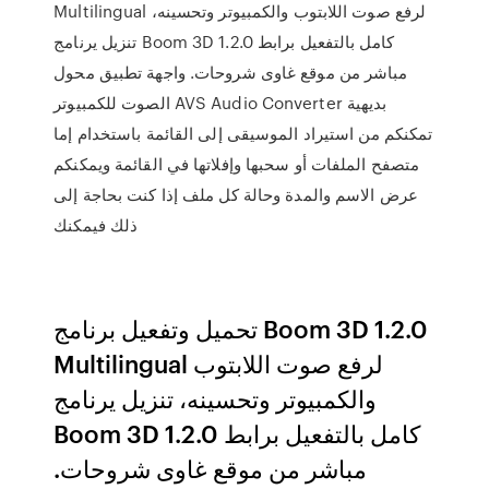
Multilingual لرفع صوت اللابتوب والكمبيوتر وتحسينه،
تنزيل يرنامج Boom 3D 1.2.0 كامل بالتفعيل برابط
مباشر من موقع غاوى شروحات. واجهة تطبيق محول
الصوت للكمبيوتر AVS Audio Converter بديهية
تمكنكم من استيراد الموسيقى إلى القائمة باستخدام إما
متصفح الملفات أو سحبها وإفلاتها في القائمة ويمكنكم
عرض الاسم والمدة وحالة كل ملف إذا كنت بحاجة إلى
ذلك فيمكنك
تحميل وتفعيل برنامج Boom 3D 1.2.0
Multilingual لرفع صوت اللابتوب
والكمبيوتر وتحسينه، تنزيل يرنامج
Boom 3D 1.2.0 كامل بالتفعيل برابط
مباشر من موقع غاوى شروحات.