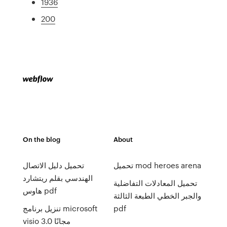
1936
200
On the blog
About
تحميل mod heroes arena
تحميل دليل الاتصال
الهندسي بقلم ريتشارد
تحميل المعادلات التفاضلية
هاوس pdf
والجبر الخطي الطبعة الثالثة
pdf
تنزيل برنامج microsoft
visio 3.0 مجانًا