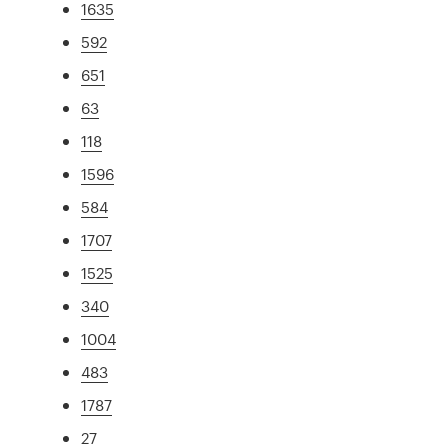
1635
592
651
63
118
1596
584
1707
1525
340
1004
483
1787
27