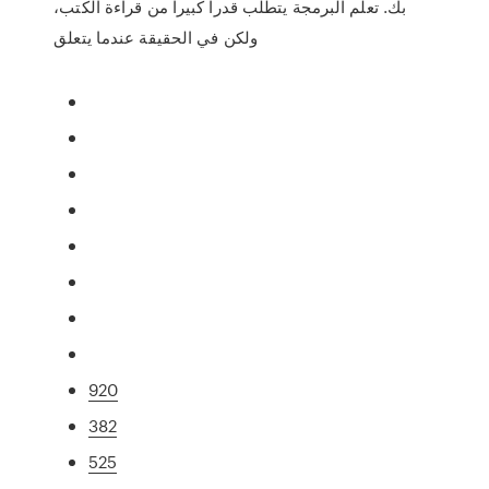
بك. تعلم البرمجة يتطلب قدرا كبيرا من قراءة الكتب،
ولكن في الحقيقة عندما يتعلق
920
382
525