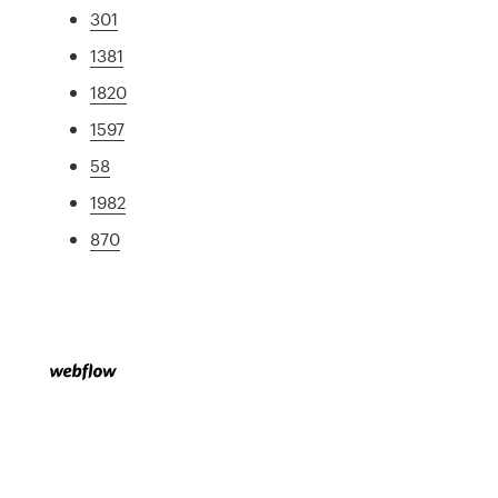
301
1381
1820
1597
58
1982
870