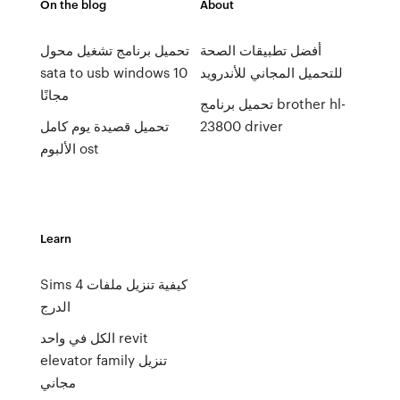
On the blog
About
أفضل تطبيقات الصحة
تحميل برنامج تشغيل محول
للتحميل المجاني للأندرويد
sata to usb windows 10
مجانًا
تحميل برنامج brother hl-
23800 driver
تحميل قصيدة يوم كامل
الألبوم ost
Learn
Sims 4 كيفية تنزيل ملفات
الدرج
الكل في واحد revit
elevator family تنزيل
مجاني