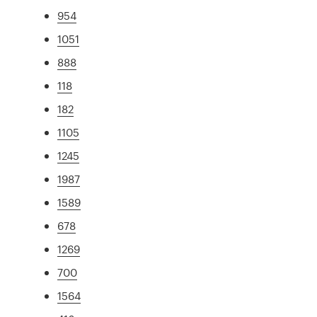
954
1051
888
118
182
1105
1245
1987
1589
678
1269
700
1564