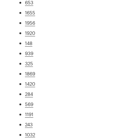
653
1655
1956
1920
148
939
325
1869
1420
284
569
1191
243
1032